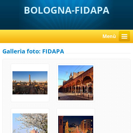
BOLOGNA-FIDAPA
Menù
Galleria foto: FIDAPA