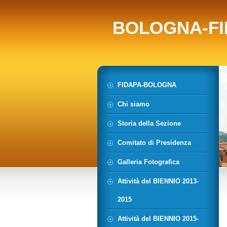
BOLOGNA-FI
FIDAPA-BOLOGNA
Chi siamo
Storia della Sezione
Comitato di Presidenza
Galleria Fotografica
Attività del BIENNIO 2013-
2015
Attività del BIENNIO 2015-