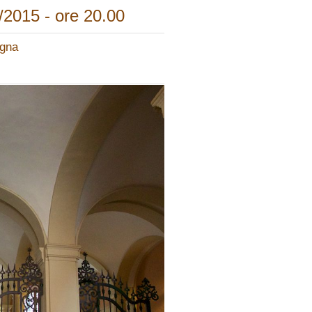
/2015 - ore 20.00
ogna