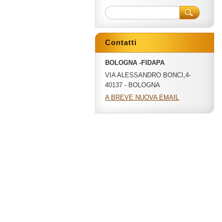
Contatti
BOLOGNA -FIDAPA
VIA ALESSANDRO BONCI,4-
40137 - BOLOGNA
A BREVE NUOVA EMAIL