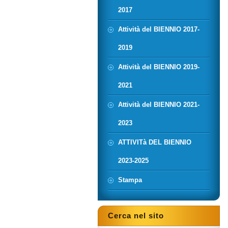
2017
Attività del BIENNIO 2017-
2019
Attività del BIENNIO 2019-
2021
Attività del BIENNIO 2021-
2023
ATTIVITà DEL BIENNIO
2023-2025
Stampa
Cerca nel sito