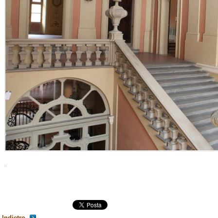
Indietro