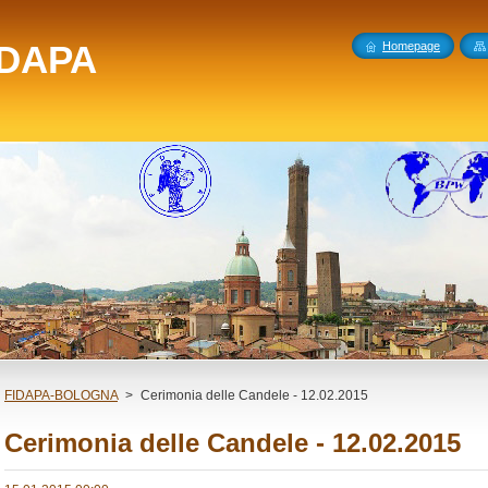
DAPA
Homepage
FIDAPA-BOLOGNA
>
Cerimonia delle Candele - 12.02.2015
Cerimonia delle Candele - 12.02.2015