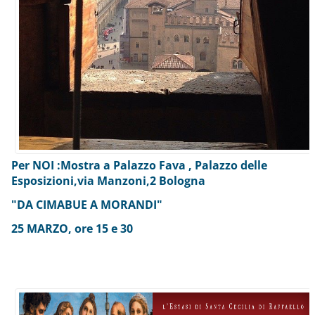
Per NOI :Mostra a Palazzo Fava , Palazzo delle
Esposizioni,via Manzoni,2 Bologna
"DA CIMABUE A MORANDI"
25 MARZO, ore 15 e 30