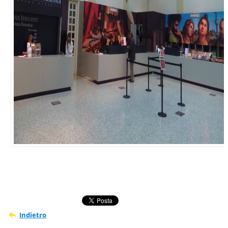
Indietro